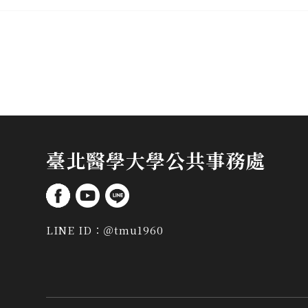
臺北醫學大學公共事務處
LINE ID：
＠tmu1960