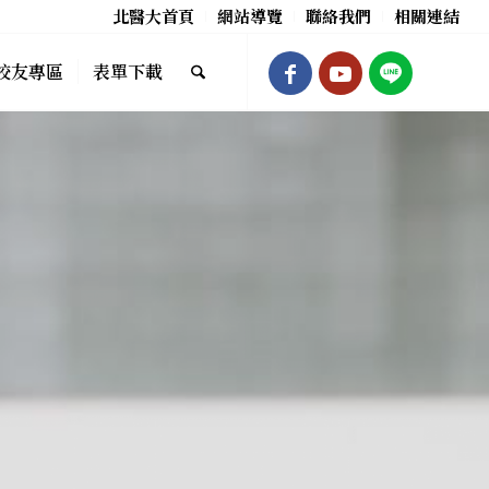
北醫大首頁
網站導覽
聯絡我們
相關連結
校友專區
表單下載