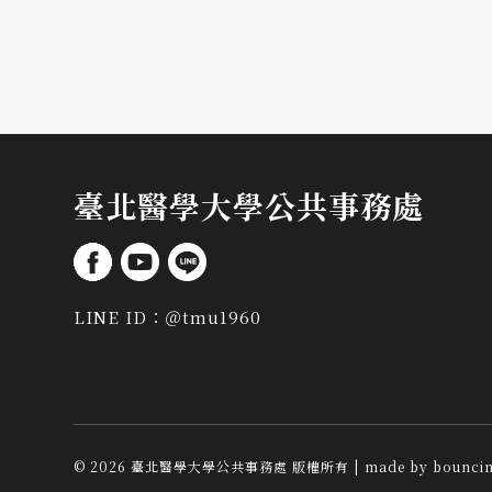
臺北醫學大學公共事務處
LINE ID：
＠tmu1960
©
2026
臺北醫學大學公共事務處 版權所有
| made by
bounci