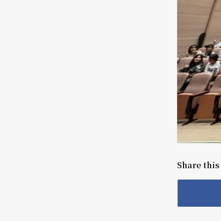
Share this