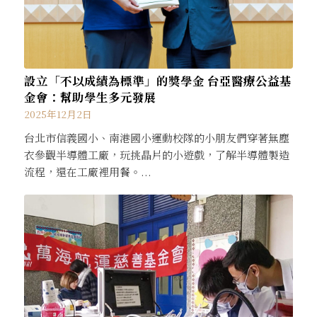
設立「不以成績為標準」的獎學金 台亞醫療公益基
金會：幫助學生多元發展
2025年12月2日
台北市信義國小、南港國小運動校隊的小朋友們穿著無塵
衣參觀半導體工廠，玩挑晶片的小遊戲，了解半導體製造
流程，還在工廠裡用餐。...