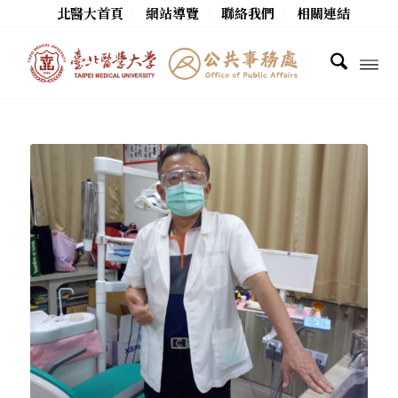
北醫大首頁
網站導覽
聯絡我們
相關連結