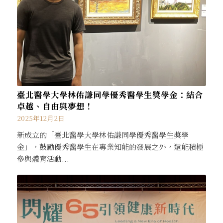
臺北醫學大學林佑謙同學優秀醫學生獎學金：結合
卓越、自由與夢想！
2025年12月2日
新成立的「臺北醫學大學林佑謙同學優秀醫學生獎學
金」，鼓勵優秀醫學生在專業知能的發展之外，還能積極
參與體育活動...