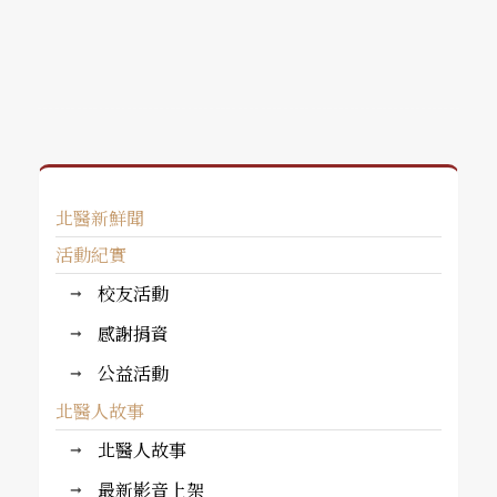
北醫新鮮聞
活動紀實
校友活動
感謝捐資
公益活動
北醫人故事
北醫人故事
最新影音上架