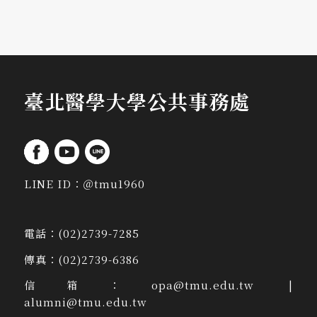
臺北醫學大學公共事務處
LINE ID：
＠tmu1960
電話：
(02)2739-7285
傳真：
(02)2739-6386
信箱：
opa@tmu.edu.tw
|
alumni@tmu.edu.tw