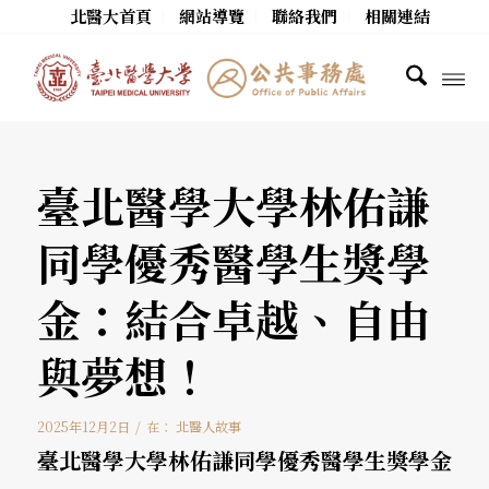
北醫大首頁
網站導覽
聯絡我們
相關連結
臺北醫學大學林佑謙
同學優秀醫學生獎學
金：結合卓越、自由
與夢想！
/
2025年12月2日
在：
北醫人故事
臺北醫學大學林佑謙同學優秀醫學生獎學金