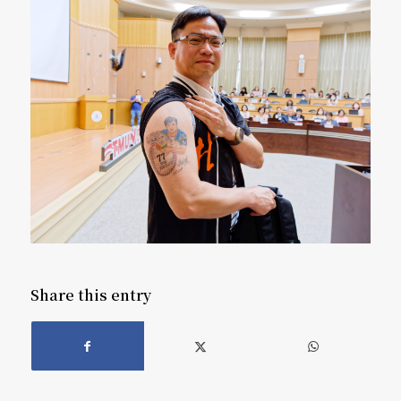
Share this entry