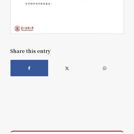
Share this entry