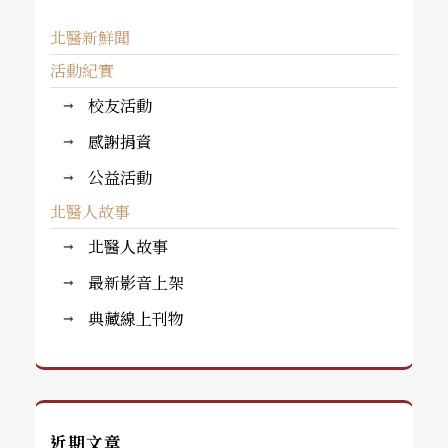
北醫新鮮聞
活動紀實
校友活動
感謝捐資
公益活動
北醫人故事
北醫人故事
最新影音上架
典藏線上刊物
近期文章