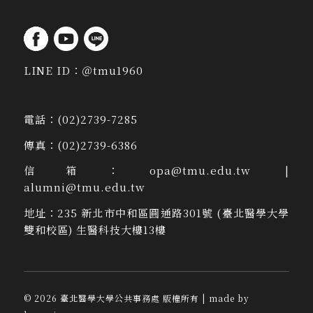
LINE ID：
＠tmu1960
電話：
(02)2739-7285
傳真：
(02)2739-6386
信箱：
opa@tmu.edu.tw
|
alumni@tmu.edu.tw
地址：
235 新北市中和區圓通路301號 (臺北醫學大學
雙和校區) 生醫科技大樓13樓
©
2026
臺北醫學大學公共事務處 版權所有
| made by