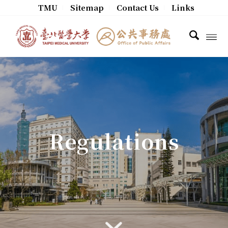
TMU
Sitemap
Contact Us
Links
Regulations